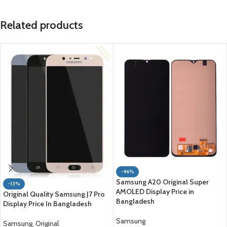
Related products
-46%
Samsung A20 Original Super
-13%
AMOLED Display Price in
Original Quality Samsung J7 Pro
Bangladesh
Display Price In Bangladesh
Samsung
Samsung
,
Original